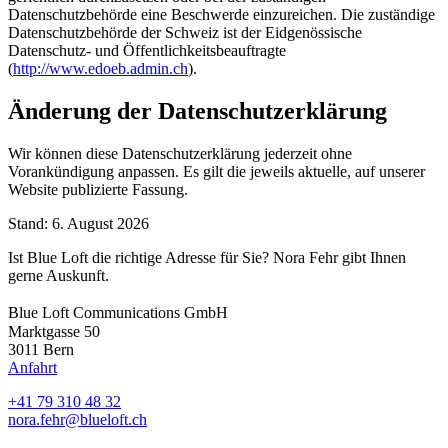
Datenschutzbehörde eine Beschwerde einzureichen. Die zuständige
Datenschutzbehörde der Schweiz ist der Eidgenössische
Datenschutz- und Öffentlichkeitsbeauftragte
(
http://www.edoeb.admin.ch
).
Änderung der Datenschutzerklärung
Wir können diese Datenschutzerklärung jederzeit ohne
Vorankündigung anpassen. Es gilt die jeweils aktuelle, auf unserer
Website publizierte Fassung.
Stand: 6. August 2026
Ist Blue Loft die richtige Adresse für Sie? Nora Fehr gibt Ihnen
gerne Auskunft.
Blue Loft Communications GmbH
Marktgasse 50
3011 Bern
Anfahrt
+41 79 310 48 32
nora.fehr@blueloft.ch