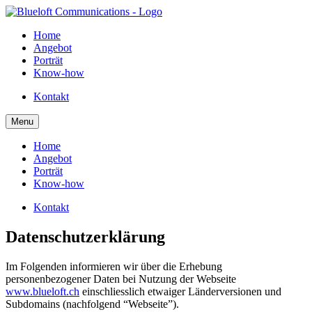
Home
Angebot
Porträt
Know-how
Kontakt
Menu
Home
Angebot
Porträt
Know-how
Kontakt
Datenschutzerklärung
Im Folgenden informieren wir über die Erhebung
personenbezogener Daten bei Nutzung der Webseite
www.blueloft.ch
einschliesslich etwaiger Länderversionen und
Subdomains (nachfolgend “Webseite”).