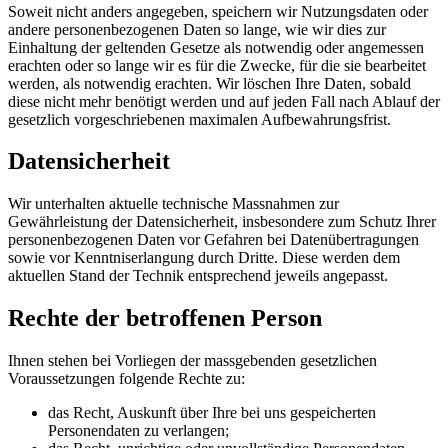
Soweit nicht anders angegeben, speichern wir Nutzungsdaten oder
andere personenbezogenen Daten so lange, wie wir dies zur
Einhaltung der geltenden Gesetze als notwendig oder angemessen
erachten oder so lange wir es für die Zwecke, für die sie bearbeitet
werden, als notwendig erachten. Wir löschen Ihre Daten, sobald
diese nicht mehr benötigt werden und auf jeden Fall nach Ablauf der
gesetzlich vorgeschriebenen maximalen Aufbewahrungsfrist.
Datensicherheit
Wir unterhalten aktuelle technische Massnahmen zur
Gewährleistung der Datensicherheit, insbesondere zum Schutz Ihrer
personenbezogenen Daten vor Gefahren bei Datenübertragungen
sowie vor Kenntniserlangung durch Dritte. Diese werden dem
aktuellen Stand der Technik entsprechend jeweils angepasst.
Rechte der betroffenen Person
Ihnen stehen bei Vorliegen der massgebenden gesetzlichen
Voraussetzungen folgende Rechte zu:
das Recht, Auskunft über Ihre bei uns gespeicherten
Personendaten zu verlangen;