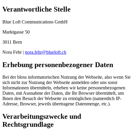
Verantwortliche Stelle
Blue Loft Communications GmbH
Marktgasse 50
3011 Bern
Nora Fehr |
nora.fehr@blueloft.ch
Erhebung personenbezogener Daten
Bei der bloss informatorischen Nutzung der Webseite, also wenn Sie
sich nicht zur Nutzung der Webseite anmelden oder uns sonst
Informationen übermitteln, erheben wir keine personenbezogenen
Daten, mit Ausnahme der Daten, die Ihr Browser übermittelt, um
Ihnen den Besuch der Webseite zu ermöglichen (namentlich IP-
Adresse, Browser, jeweils übertragene Datenmenge, etc.).
Verarbeitungszwecke und
Rechtsgrundlage