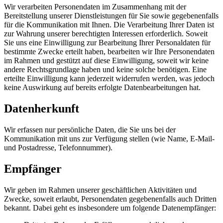
Wir verarbeiten Personendaten im Zusammenhang mit der
Bereitstellung unserer Dienstleistungen für Sie sowie gegebenenfalls
für die Kommunikation mit Ihnen. Die Verarbeitung Ihrer Daten ist
zur Wahrung unserer berechtigten Interessen erforderlich. Soweit
Sie uns eine Einwilligung zur Bearbeitung Ihrer Personaldaten für
bestimmte Zwecke erteilt haben, bearbeiten wir Ihre Personendaten
im Rahmen und gestützt auf diese Einwilligung, soweit wir keine
andere Rechtsgrundlage haben und keine solche benötigen. Eine
erteilte Einwilligung kann jederzeit widerrufen werden, was jedoch
keine Auswirkung auf bereits erfolgte Datenbearbeitungen hat.
Datenherkunft
Wir erfassen nur persönliche Daten, die Sie uns bei der
Kommunikation mit uns zur Verfügung stellen (wie Name, E-Mail-
und Postadresse, Telefonnummer).
Empfänger
Wir geben im Rahmen unserer geschäftlichen Aktivitäten und
Zwecke, soweit erlaubt, Personendaten gegebenenfalls auch Dritten
bekannt. Dabei geht es insbesondere um folgende Datenempfänger: