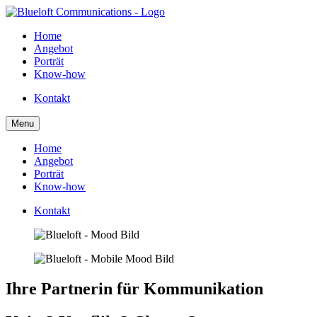
Home
Angebot
Porträt
Know-how
Kontakt
Menu
Home
Angebot
Porträt
Know-how
Kontakt
Ihre Partnerin für Kommunikation